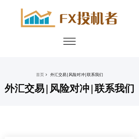
Toggle
navigation
首页
外汇交易|风险对冲|联系我们
外汇交易|风险对冲|联系我们