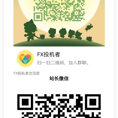
FX投机者交流群
站长微信