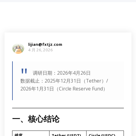
lijian@fxtjz.com
4 月 26, 2026
调研日期：2026年4月26日
数据截止：2025年12月31日（Tether）/
2026年1月31日（Circle Reserve Fund）
一、核心结论
维度
Tether (USDT)
Circle (USDC)