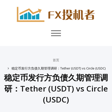
Toggle
navigation
首页
稳定币发行方负债久期管理调研：Tether (USDT) vs Circle (USDC)
稳定币发行方负债久期管理调
研：Tether (USDT) vs Circle
(USDC)