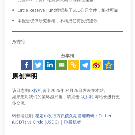
Circle Reserve Fund数据基于SEC公开文件，相对可靠
本报告仅供研究参考，不构成任何投资建议
报告完
分享到
原创声明
该日志由
FX投机者
于2026年04月26日发表在本站。
如果您对我们的策略感兴趣，请点击
联系我
与站长进行更
多交流。
转载请注明:
稳定币发行方负债久期管理调研：Tether
(USDT) vs Circle (USDC) | FX投机者