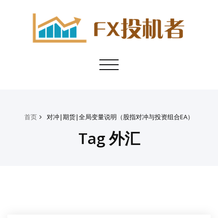
Toggle
navigation
首页
对冲|期货|全局变量说明（股指对冲与投资组合EA）
Tag 外汇