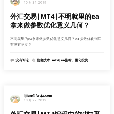
10 月 31, 2019
外汇交易|MT4|不明就里的ea
拿来做参数优化意义几何？
不明就里的ea拿来做参数优化意义几何？ea 参数优化到底
有没有意义？
没有评论
在
信息技术|mt4|ea指标
量化投资
lijian@fxtjz.com
10 月 22, 2019