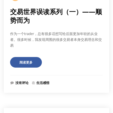
交易世界误读系列（一）——顺
势而为
作为一个trader，总有很多话想写给后面更加年轻的从业
者。很多时候，我发现周围的很多交易者本身交易理念和交
易
阅读更多
没有评论
在
生活感悟