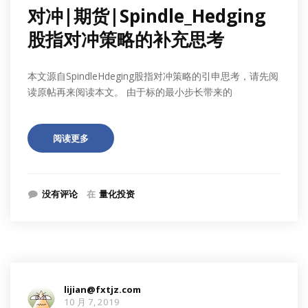
对冲|期货|Spindle_Hedging
股指对冲策略的补充思考
本文源自SpindleHdeging股指对冲策略的引申思考，请先阅
读原帖再来阅读本文。 由于标的最小步长带来的
阅读更多
没有评论
在
量化投资
lijian@fxtjz.com
10 月 7, 2019