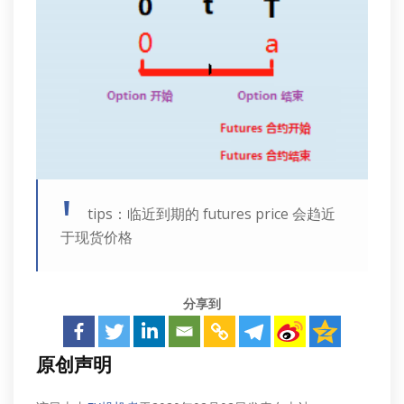
tips：临近到期的 futures price 会趋近
于现货价格
分享到
原创声明