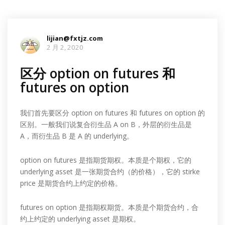
lijian@fxtjz.com
2 月 2, 2020
区分 option on futures 和
futures on option
我们首先要区分 option on futures 和 futures on option 的
区别。一般我们说复合衍生品 A on B，外层的衍生品是
A，而衍生品 B 是 A 的 underlying。
option on futures 是指期货期权。本质是个期权，它的
underlying asset 是一张期货合约（的价格），它的 stirke
price 是期货合约上约定的价格。
futures on option 是指期权期货。本质是个期货合约，合
约上约定的 underlying asset 是期权。