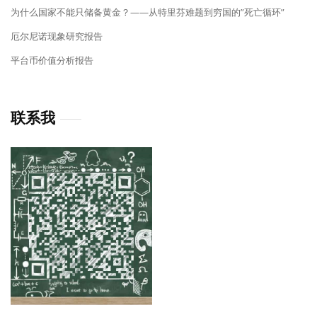
为什么国家不能只储备黄金？——从特里芬难题到穷国的”死亡循环”
厄尔尼诺现象研究报告
平台币价值分析报告
联系我