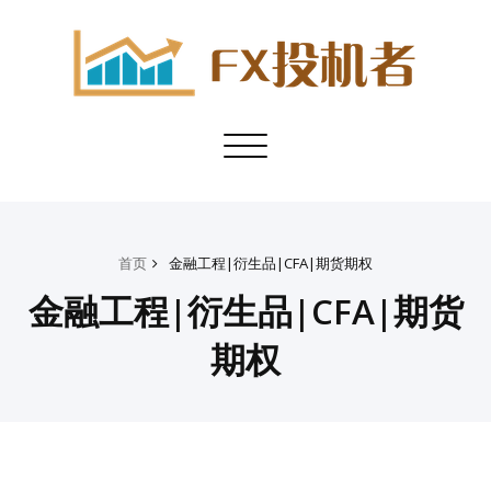
Toggle
navigation
首页
金融工程|衍生品|CFA|期货期权
金融工程|衍生品|CFA|期货
期权