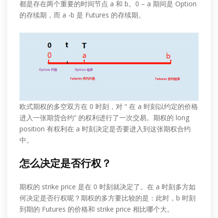
都是存在两个重要的时间节点 a 和 b。0 – a 期间是 Option
的存续期，而 a -b 是 Futures 的存续期。
欧式期权的多空双方在 0 时刻，对 “ 在 a 时刻以约定的价格
进入一张期货合约” 的权利进行了一次交易。期权的 long
position 有权利在 a 时刻决定是否要进入到这张期权合约
中。
怎么决定是否行权？
期权的 strike price 是在 0 时刻就决定了。在 a 时刻多方如
何决定是否行权呢？期权的多方要比较的是：此时，b 时刻
到期的 Futures 的价格和 strike price 相比哪个大。