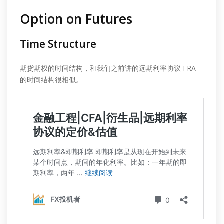
Option on Futures
Time Structure
期货期权的时间结构，和我们之前讲的远期利率协议 FRA
的时间结构很相似。