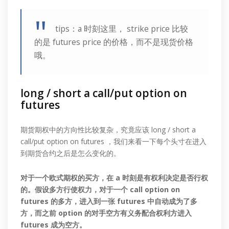
tips：a 时刻这里， strike price 比较
的是 futures price 的价格，而不是现货价格
哦。
long / short a call/put option on
futures
期货期权中的方向性比较复杂，究竟应该 long / short a
call/put option on futures ，我们来看一下每个头寸在进入
到期货合约之后是怎么变化的。
对于一个欧式期权的买方，在 a 时刻是有权利决定是否行权
的。假设多方行使权力，对于一个 call option on
futures 的多方，进入到一张 futures 中自动成为了多
方，而之前 option 的对手空方有义务配合权利方进入
futures 成为空方。