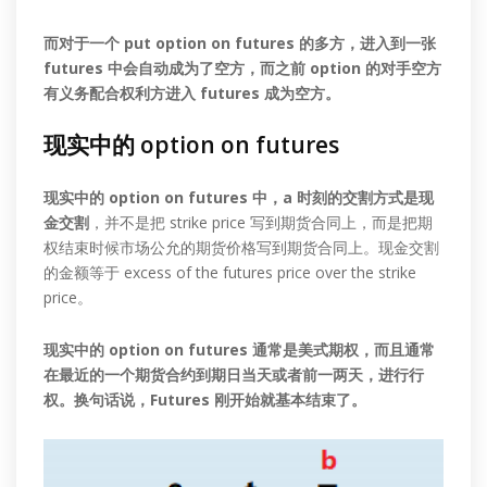
而对于一个 put option on futures 的多方，进入到一张
futures 中会自动成为了空方，而之前 option 的对手空方
有义务配合权利方进入 futures 成为空方。
现实中的 option on futures
现实中的 option on futures 中，a 时刻的交割方式是现
金交割
，并不是把 strike price 写到期货合同上，而是把期
权结束时候市场公允的期货价格写到期货合同上。现金交割
的金额等于 excess of the futures price over the strike
price。
现实中的 option on futures 通常是美式期权，而且通常
在最近的一个期货合约到期日当天或者前一两天，进行行
权。换句话说，Futures 刚开始就基本结束了。