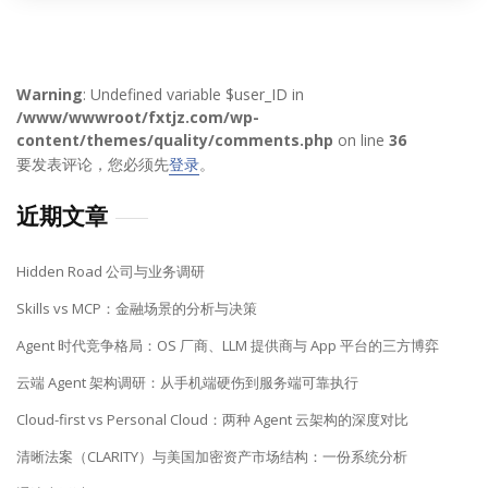
Warning
: Undefined variable $user_ID in
/www/wwwroot/fxtjz.com/wp-
content/themes/quality/comments.php
on line
36
要发表评论，您必须先
登录
。
近期文章
Hidden Road 公司与业务调研
Skills vs MCP：金融场景的分析与决策
Agent 时代竞争格局：OS 厂商、LLM 提供商与 App 平台的三方博弈
云端 Agent 架构调研：从手机端硬伤到服务端可靠执行
Cloud-first vs Personal Cloud：两种 Agent 云架构的深度对比
清晰法案（CLARITY）与美国加密资产市场结构：一份系统分析