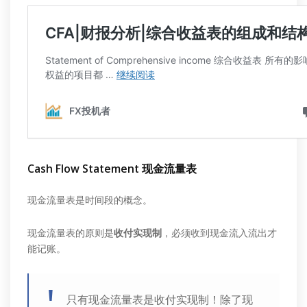
Cash Flow Statement 现金流量表
现金流量表是时间段的概念。
现金流量表的原则是
收付实现制
，必须收到现金流入流出才
能记账。
只有现金流量表是收付实现制！除了现