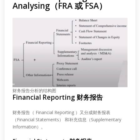
Analysing（FRA 或 FSA）
财务报告分析的结构图
Financial Reporting 财务报告
财务报告（ Financial Reporting ）又分成财务报表
（Financial Statements） 和补充信息（Supplementary
Information）。