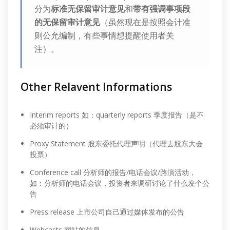
分为
标准无保留审计意见
和
带有强调事项段
的无保留审计意见
（虽然现在是按照会计准
则公允编制，有些事情想提醒使用者关
注）。
Other Relavent Informations
Interim reports 如：quarterly reports 季度报告（是不
必须审计的）
Proxy Statement 股东委托代理声明（代理去股东大会
投票）
Conference call 分析师的报告/电话会议/路演活动，
如：分析师的电话会议，投资者来调研讨论了什么发个公
告
Press release 上市公司自己通过媒体发布的公告
Webcasts 网站的信息