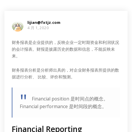
lijian@fxtjz.com
4 月 1, 2020
财务报表是企业提供的，反映企业一定时期资金和利润状况
的会计报表。财报是披露历史的数据和信息，不能反映未
来。
财务报表分析是分析师出具的，对企业财务报表所提供的数
据进行分析、 比较、评价和预测。
Financial position 是时间点的概念。
Financial performance 是时间段的概念。
Financial Reporting