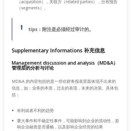
（acquisition），关联方（related parties），分布报告
（segments）。
tips：附注是必须经过审计的。
Supplementary Informations 补充信息
Management discussion and analysis（MD&A）
管理层的分析与讨论
MD&A 的内容包括的是一些在财务报表里面体现不出来的
信息，如：业务的本质，过去的表现，未来的决策。具体包
括：
有利或者不利的趋势
重大事件和不确定性事件，可能影响到企业的流动性，影
响企业融资是否通畅，以及影响企业经营的结果