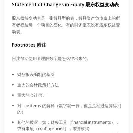
Statement of Changes in Equity 股东权益变动表
股东权益变动表是一张解释型的表，解释资产负债表上的所
有者权益每一个项目的变化。有的财务报表没有股东权益变
动表。
Footnotes 附注
附注帮助使用者理解数字是怎么得出来的。
财务报表编制的基础
重大的会计政策和方法
重大的会计估计
对 line items 的解释（数字就一行，但是是经过运算得到
的）
其他的披露，如：财务工具（financial instruments），
或有事项（contingencies），兼并收购