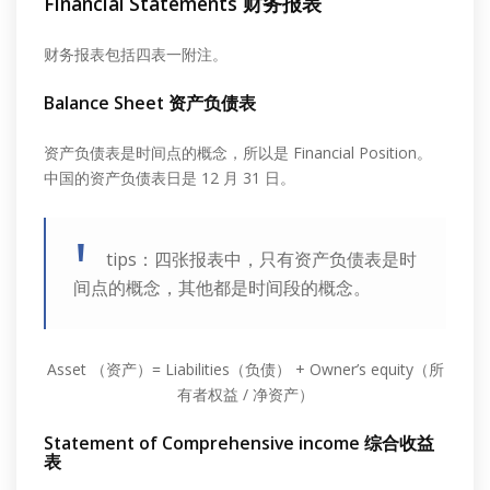
Financial Statements 财务报表
财务报表包括四表一附注。
Balance Sheet 资产负债表
资产负债表是时间点的概念，所以是 Financial Position。
中国的资产负债表日是 12 月 31 日。
tips：四张报表中，只有资产负债表是时
间点的概念，其他都是时间段的概念。
Asset （资产）= Liabilities（负债） + Owner’s equity（所
有者权益 / 净资产）
Statement of Comprehensive income 综合收益
表