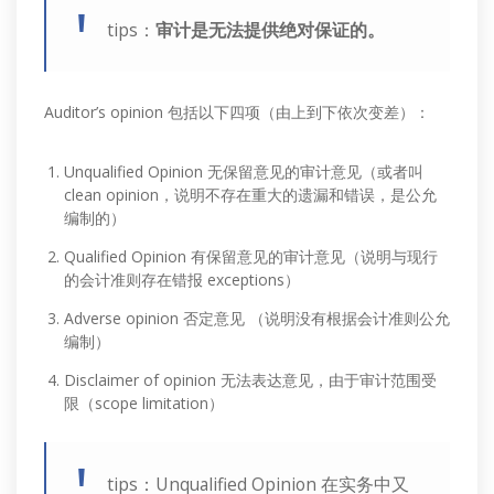
tips：
审计是无法提供绝对保证的。
Auditor’s opinion 包括以下四项（由上到下依次变差）：
Unqualified Opinion 无保留意见的审计意见（或者叫
clean opinion，说明不存在重大的遗漏和错误，是公允
编制的）
Qualified Opinion 有保留意见的审计意见（说明与现行
的会计准则存在错报 exceptions）
Adverse opinion 否定意见 （说明没有根据会计准则公允
编制）
Disclaimer of opinion 无法表达意见，由于审计范围受
限（scope limitation）
tips：Unqualified Opinion 在实务中又