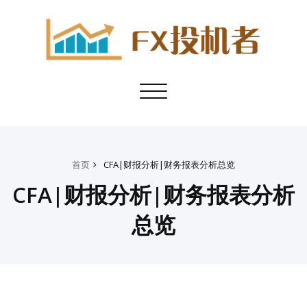
Toggle
navigation
首页
CFA|财报分析|财务报表分析总览
CFA|财报分析|财务报表分析
总览