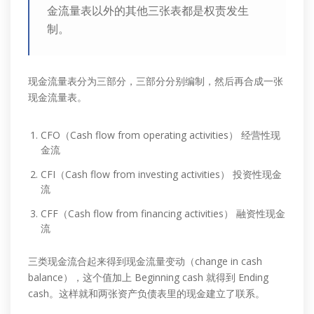
金流量表以外的其他三张表都是权责发生
制。
现金流量表分为三部分，三部分分别编制，然后再合成一张
现金流量表。
CFO（Cash flow from operating activities） 经营性现
金流
CFI（Cash flow from investing activities） 投资性现金
流
CFF（Cash flow from financing activities） 融资性现金
流
三类现金流合起来得到现金流量变动（change in cash
balance），这个值加上 Beginning cash 就得到 Ending
cash。这样就和两张资产负债表里的现金建立了联系。