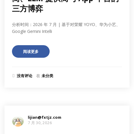
三方博弈
分析时间：2026 年 7 月 | 基于对荣耀 YOYO、华为小艺、
Google Gemini Intelli
阅读更多
没有评论
在
未分类
lijian@fxtjz.com
7 月 30, 2026