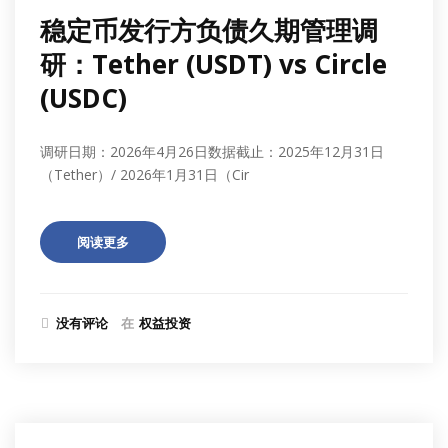
稳定币发行方负债久期管理调
研：Tether (USDT) vs Circle
(USDC)
调研日期：2026年4月26日数据截止：2025年12月31日
（Tether）/ 2026年1月31日（Cir
阅读更多
没有评论
在
权益投资