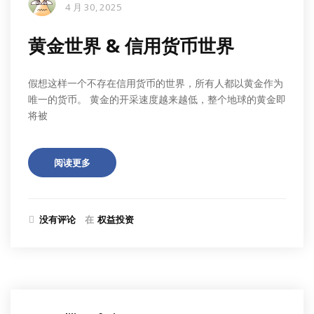
4 月 30, 2025
黄金世界 & 信用货币世界
假想这样一个不存在信用货币的世界，所有人都以黄金作为
唯一的货币。 黄金的开采速度越来越低，整个地球的黄金即
将被
阅读更多
没有评论
在
权益投资