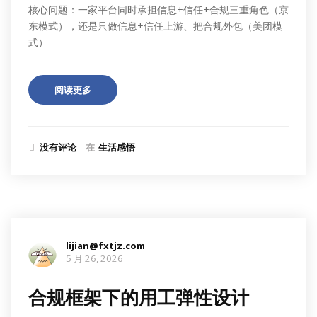
核心问题：一家平台同时承担信息+信任+合规三重角色（京
东模式），还是只做信息+信任上游、把合规外包（美团模
式）
阅读更多
没有评论
在
生活感悟
lijian@fxtjz.com
5 月 26, 2026
合规框架下的用工弹性设计