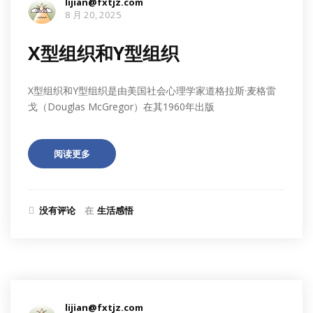
lijian@fxtjz.com
8 月 20, 2025
X型组织和Y型组织
X型组织和Y型组织是由美国社会心理学家道格拉斯·麦格雷
戈（Douglas McGregor）在其1960年出版
阅读更多
没有评论
在
生活感悟
lijian@fxtjz.com