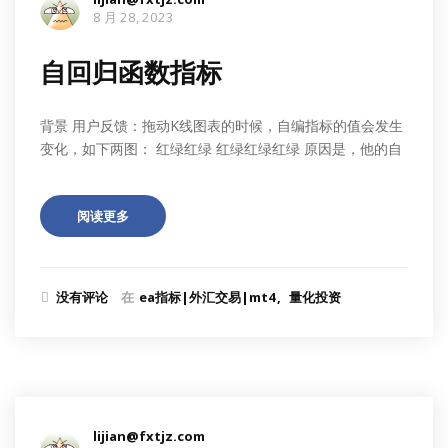
8 月 28, 2023
自回归函数指标
背景 用户反馈：拖动K线图表的时候，自编指标的值会发生
变化，如下两图： 红绿红绿 红绿红绿红绿 原因是，他的自
阅读更多
没有评论
在
ea指标|外汇交易|mt4
量化投资
lijian@fxtjz.com