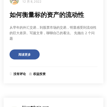
12 月 8, 2022
如何衡量标的资产的流动性
从早年的外汇交易，到股票市场的交易，明显感受到流动性
的巨大差异。写篇文章，聊聊自己的看法。 先抛出 2 个问
题
阅读更多
没有评论
在
权益投资