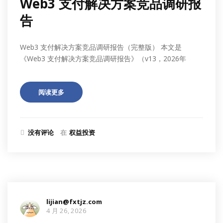
Web3 支付解决方案竞品调研报
告
Web3 支付解决方案竞品调研报告（完整版） 本文是
《Web3 支付解决方案竞品调研报告》（v13，2026年
阅读更多
没有评论
在
权益投资
lijian@fxtjz.com
4 月 26, 2026