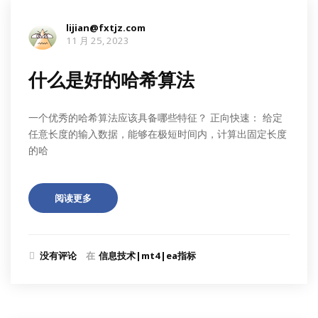
lijian@fxtjz.com
11 月 25, 2023
什么是好的哈希算法
一个优秀的哈希算法应该具备哪些特征？ 正向快速： 给定
任意长度的输入数据，能够在极短时间内，计算出固定长度
的哈
阅读更多
没有评论
在
信息技术|mt4|ea指标