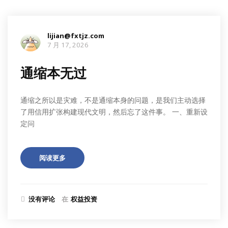
lijian@fxtjz.com
7 月 17, 2026
通缩本无过
通缩之所以是灾难，不是通缩本身的问题，是我们主动选择
了用信用扩张构建现代文明，然后忘了这件事。 一、重新设
定问
阅读更多
没有评论
在
权益投资