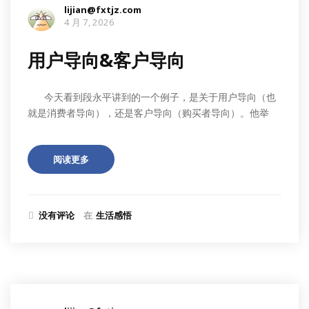
lijian@fxtjz.com
4 月 7, 2026
用户导向&客户导向
今天看到段永平讲到的一个例子，是关于用户导向（也
就是消费者导向），还是客户导向（购买者导向）。他举
阅读更多
没有评论
在
生活感悟