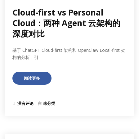
Cloud-first vs Personal
Cloud：两种 Agent 云架构的
深度对比
基于 ChatGPT Cloud-first 架构和 OpenClaw Local-first 架
构的分析，引
阅读更多
没有评论
在
未分类