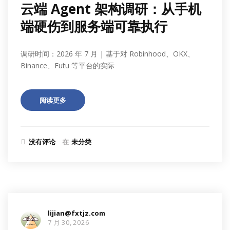
云端 Agent 架构调研：从手机
端硬伤到服务端可靠执行
调研时间：2026 年 7 月 | 基于对 Robinhood、OKX、
Binance、Futu 等平台的实际
阅读更多
没有评论
在
未分类
lijian@fxtjz.com
7 月 30, 2026