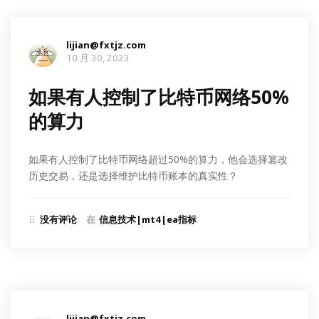
lijian@fxtjz.com
10 月 30, 2023
如果有人控制了比特币网络50%
的算力
如果有人控制了比特币网络超过50%的算力，他会选择篡改
历史交易，还是选择维护比特币账本的真实性？
没有评论
在
信息技术|mt4|ea指标
lijian@fxtjz.com