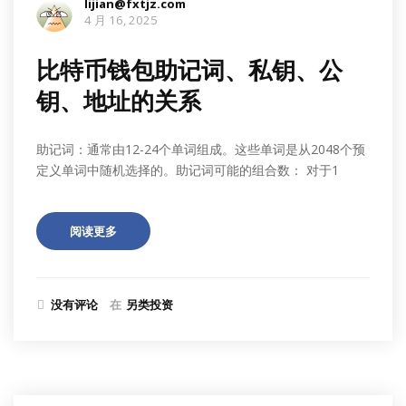
lijian@fxtjz.com
4 月 16, 2025
比特币钱包助记词、私钥、公
钥、地址的关系
助记词：通常由12-24个单词组成。这些单词是从2048个预
定义单词中随机选择的。助记词可能的组合数： 对于1
阅读更多
没有评论
在
另类投资