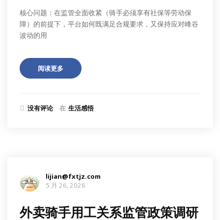
核心问题：在监管全面收紧（骑手必须享有社保等劳动保
障）的前提下，平台如何既满足合规要求，又保持应对峰谷
波动的用
阅读更多
没有评论
在
生活感悟
lijian@fxtjz.com
5 月 26, 2026
外卖骑手用工关系监管政策调研