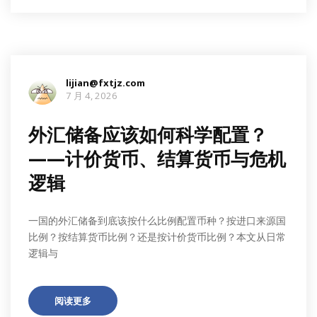
lijian@fxtjz.com
7 月 4, 2026
外汇储备应该如何科学配置？
——计价货币、结算货币与危机
逻辑
一国的外汇储备到底该按什么比例配置币种？按进口来源国
比例？按结算货币比例？还是按计价货币比例？本文从日常
逻辑与
阅读更多