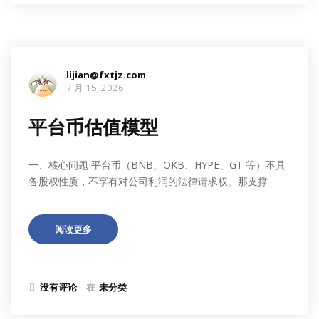
lijian@fxtjz.com
7 月 15, 2026
平台币估值模型
一、核心问题 平台币（BNB、OKB、HYPE、GT 等）不具
备股权性质，不享有对公司利润的法律请求权。那支撑
阅读更多
没有评论
在
未分类