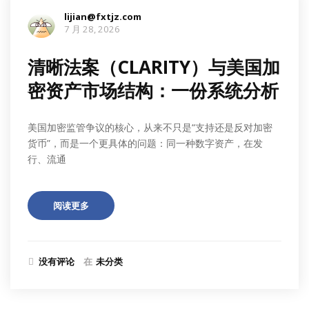
lijian@fxtjz.com
7 月 28, 2026
清晰法案（CLARITY）与美国加
密资产市场结构：一份系统分析
美国加密监管争议的核心，从来不只是“支持还是反对加密
货币”，而是一个更具体的问题：同一种数字资产，在发
行、流通
阅读更多
没有评论
在
未分类