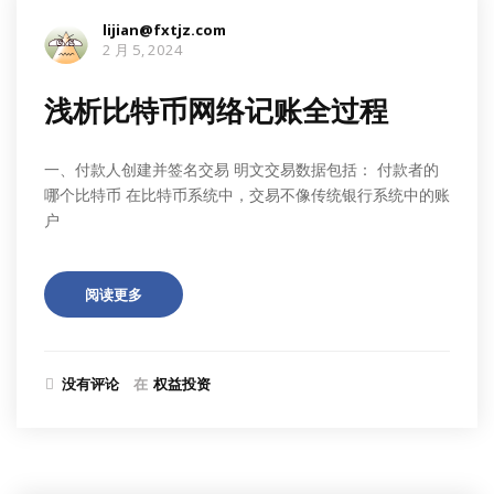
lijian@fxtjz.com
2 月 5, 2024
浅析比特币网络记账全过程
一、付款人创建并签名交易 明文交易数据包括： 付款者的
哪个比特币 在比特币系统中，交易不像传统银行系统中的账
户
阅读更多
没有评论
在
权益投资